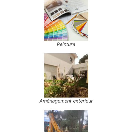
Peinture
Aménagement extérieur