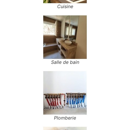
Cuisine
Salle de bain
Plomberie