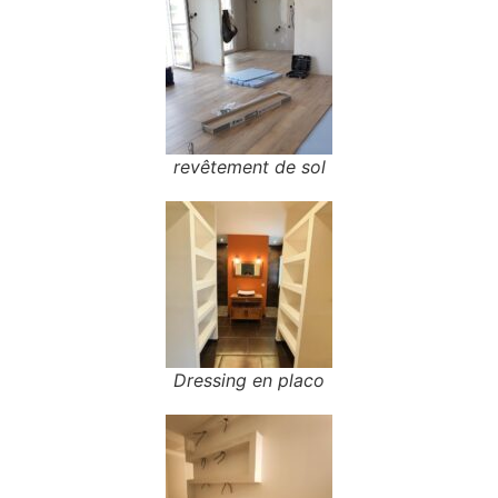
revêtement de sol
Dressing en placo