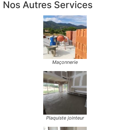
Nos Autres Services
Maçonnerie
Plaquiste jointeur