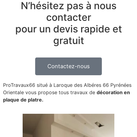
N’hésitez pas à nous
contacter
pour un devis rapide et
gratuit
Contactez-nous
ProTravaux66 situé à Laroque des Albéres 66 Pyrénées
Orientale vous propose tous travaux de
décoration en
plaque de platre.