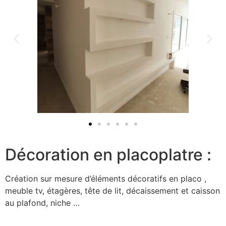
Décoration en placoplatre :
Création sur mesure d’éléments décoratifs en placo ,
meuble tv, étagères, tête de lit, décaissement et caisson
au plafond, niche …