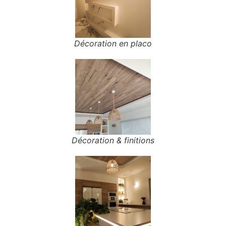
Décoration en placo
Décoration & finitions